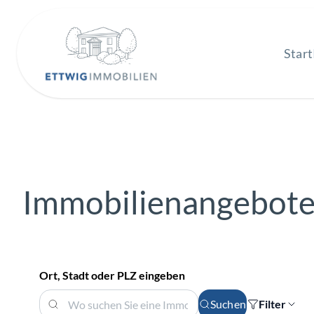
Start
Immobilienangebot
Ort, Stadt oder PLZ eingeben
Suchen
Filter