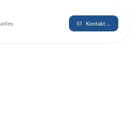
uelles
Kontakt aufnehmen