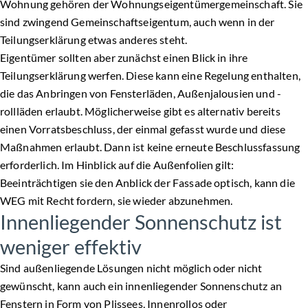
Wohnung gehören der Wohnungseigentümergemeinschaft. Sie
sind zwingend Gemeinschaftseigentum, auch wenn in der
Teilungserklärung etwas anderes steht.
Eigentümer sollten aber zunächst einen Blick in ihre
Teilungserklärung werfen. Diese kann eine Regelung enthalten,
die das Anbringen von Fensterläden, Außenjalousien und -
rollläden erlaubt. Möglicherweise gibt es alternativ bereits
einen Vorratsbeschluss, der einmal gefasst wurde und diese
Maßnahmen erlaubt. Dann ist keine erneute Beschlussfassung
erforderlich. Im Hinblick auf die Außenfolien gilt:
Beeinträchtigen sie den Anblick der Fassade optisch, kann die
WEG mit Recht fordern, sie wieder abzunehmen.
Innenliegender Sonnenschutz ist
weniger effektiv
Sind außenliegende Lösungen nicht möglich oder nicht
gewünscht, kann auch ein innenliegender Sonnenschutz an
Fenstern in Form von Plissees, Innenrollos oder