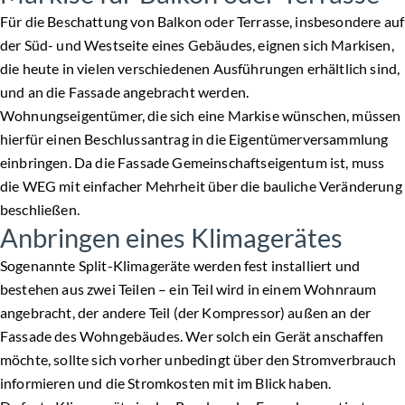
Für die Beschattung von Balkon oder Terrasse, insbesondere auf
der Süd- und Westseite eines Gebäudes, eignen sich Markisen,
die heute in vielen verschiedenen Ausführungen erhältlich sind,
und an die Fassade angebracht werden.
Wohnungseigentümer, die sich eine Markise wünschen, müssen
hierfür einen Beschlussantrag in die Eigentümerversammlung
einbringen. Da die Fassade Gemeinschaftseigentum ist, muss
die WEG mit einfacher Mehrheit über die bauliche Veränderung
beschließen.
Anbringen eines Klimagerätes
Sogenannte Split-Klimageräte werden fest installiert und
bestehen aus zwei Teilen – ein Teil wird in einem Wohnraum
angebracht, der andere Teil (der Kompressor) außen an der
Fassade des Wohngebäudes. Wer solch ein Gerät anschaffen
möchte, sollte sich vorher unbedingt über den Stromverbrauch
informieren und die Stromkosten mit im Blick haben.