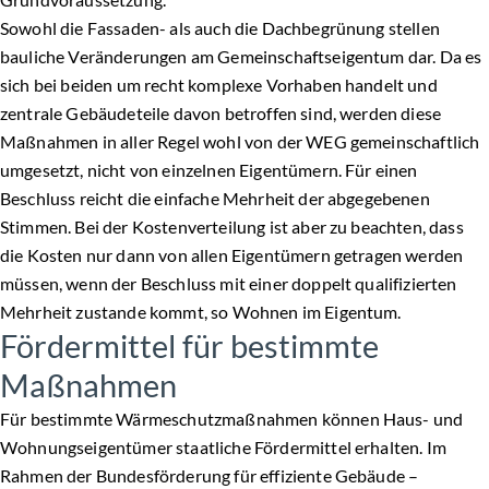
Sowohl die Fassaden- als auch die Dachbegrünung stellen
bauliche Veränderungen am Gemeinschaftseigentum dar. Da es
sich bei beiden um recht komplexe Vorhaben handelt und
zentrale Gebäudeteile davon betroffen sind, werden diese
Maßnahmen in aller Regel wohl von der WEG gemeinschaftlich
umgesetzt, nicht von einzelnen Eigentümern. Für einen
Beschluss reicht die einfache Mehrheit der abgegebenen
Stimmen. Bei der Kostenverteilung ist aber zu beachten, dass
die Kosten nur dann von allen Eigentümern getragen werden
müssen, wenn der Beschluss mit einer doppelt qualifizierten
Mehrheit zustande kommt, so Wohnen im Eigentum.
Fördermittel für bestimmte
Maßnahmen
Für bestimmte Wärmeschutzmaßnahmen können Haus- und
Wohnungseigentümer staatliche Fördermittel erhalten. Im
Rahmen der Bundesförderung für effiziente Gebäude –