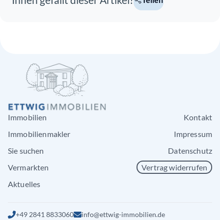
Immobilien
Kontakt
Immobilienmakler
Impressum
Sie suchen
Datenschutz
Vermarkten
Vertrag widerrufen
Aktuelles
+49 2841 8833060
info@ettwig-immobilien.de