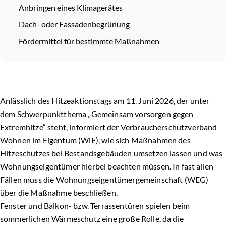
Anbringen eines Klimagerätes
Dach- oder Fassadenbegrünung
Fördermittel für bestimmte Maßnahmen
Anlässlich des Hitzeaktionstags am 11. Juni 2026, der unter
dem Schwerpunktthema „Gemeinsam vorsorgen gegen
Extremhitze“ steht, informiert der Verbraucherschutzverband
Wohnen im Eigentum (WiE), wie sich Maßnahmen des
Hitzeschutzes bei Bestandsgebäuden umsetzen lassen und was
Wohnungseigentümer hierbei beachten müssen. In fast allen
Fällen muss die Wohnungseigentümergemeinschaft (WEG)
über die Maßnahme beschließen.
Fenster und Balkon- bzw. Terrassentüren spielen beim
sommerlichen Wärmeschutz eine große Rolle, da die