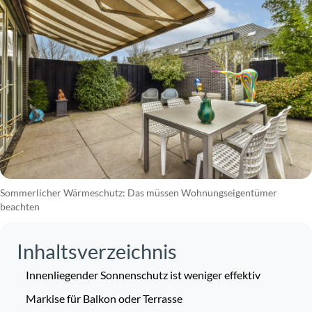
Sommerlicher Wärmeschutz: Das müssen Wohnungseigentümer
beachten
Inhaltsverzeichnis
Innenliegender Sonnenschutz ist weniger effektiv
Markise für Balkon oder Terrasse