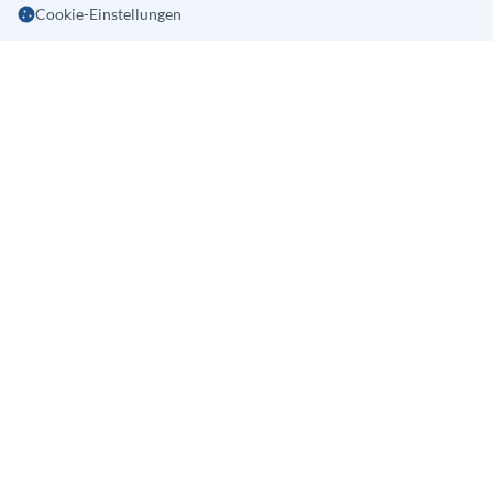
Cookie-Einstellungen