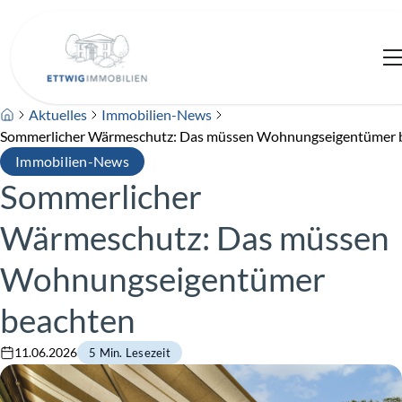
Aktuelles
Immobilien-News
Sommerlicher Wärmeschutz: Das müssen Wohnungseigentümer 
Immobilien-News
Sommerlicher
Wärmeschutz: Das müssen
Wohnungseigentümer
beachten
11.06.2026
5 Min. Lesezeit